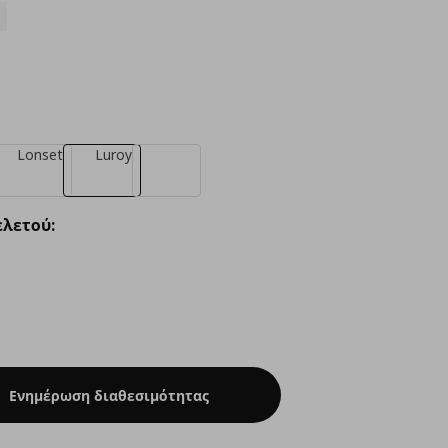
Lonset
Luroy
λετού:
Ενημέρωση διαθεσιμότητας