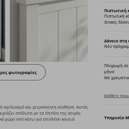
Πιστωτική 
Πιστωτική κ
άτοκες δόσει
Δάνειο στη 
Νέο πρόγραμ
Πληρωμή σε 
μήνα
ερες φωτογραφίες
Με χρεωστικ
Μάθετε περι
 σχεδιασμό και χειροποίητη αίσθηση. Αυτός
ιριάζει απόλυτα με τα έπιπλα της σειράς
Υπηρεσία 
ό χώρο από κάτω για επιπλέον κουτιά