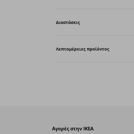
Διαστάσεις
Λεπτομέρειες προϊόντος
Αγορές στην IKEA