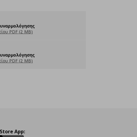
Συναρμολόγησης
ίου PDF (2 MB)
Συναρμολόγησης
ίου PDF (2 MB)
 Store App: