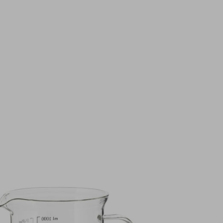
Top Seller