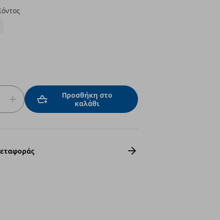
ϊόντος
Προσθήκη στο
καλάθι
Μεταφοράς