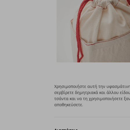
Χρησιμοποιήστε αυτή την υφασμάτινη
σερβίρετε δημητριακά και άλλου είδο
τσάντα και να τη χρησιμοποιήσετε ξαν
αποθηκεύσετε.