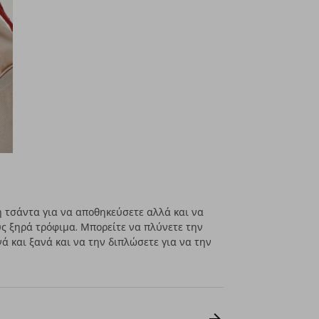
 τσάντα για να αποθηκεύσετε αλλά και να
υς ξηρά τρόφιμα. Μπορείτε να πλύνετε την
ά και ξανά και να την διπλώσετε για να την