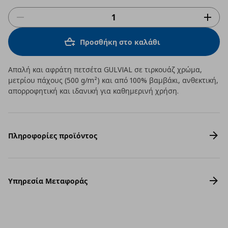
Προσθήκη στο καλάθι
Απαλή και αφράτη πετσέτα GULVIAL σε τιρκουάζ χρώμα,
μετρίου πάχους (500 g/m²) και από 100% βαμβάκι, ανθεκτική,
απορροφητική και ιδανική για καθημερινή χρήση.
Πληροφορίες προϊόντος
Υπηρεσία Μεταφοράς