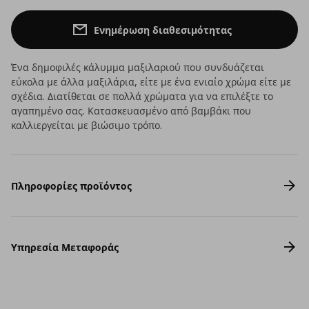
Ενημέρωση διαθεσιμότητας
Ένα δημοφιλές κάλυμμα μαξιλαριού που συνδυάζεται
εύκολα με άλλα μαξιλάρια, είτε με ένα ενιαίο χρώμα είτε με
σχέδια. Διατίθεται σε πολλά χρώματα για να επιλέξτε το
αγαπημένο σας. Κατασκευασμένο από βαμβάκι που
καλλιεργείται με βιώσιμο τρόπο.
Πληροφορίες προϊόντος
Υπηρεσία Μεταφοράς