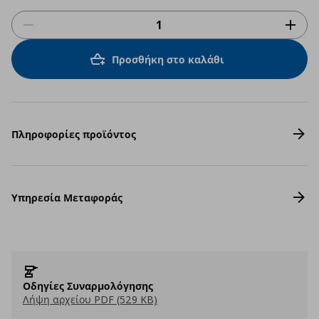
Προσθήκη στο καλάθι
Πληροφορίες προϊόντος
Υπηρεσία Μεταφοράς
Οδηγίες Συναρμολόγησης
Λήψη αρχείου PDF (529 KB)