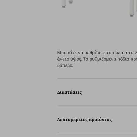
Μπορείτε να ρυθμίσετε τα πόδια στο 
άνετο ύψος. Τα ρυθμιζόμενα πόδια πρ
δάπεδο.
Διαστάσεις
Λεπτομέρειες προϊόντος