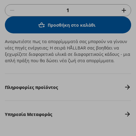
Προσθήκη στο καλάθι
Αναρωτιέστε πως τα απορρίμμματά σας μπορούν να γίνουν
νέες πηγές ενέργειας; Η σειρά HÅLLBAR σας βοηθάει να
ξεχωρίζετε διαφορετικά υλικά σε διαφορετικούς κάδους - μια
απλή πράξη που θα δώσει νέα ζωή στα απορρίμματα.
Πληροφορίες προϊόντος
Υπηρεσία Μεταφοράς