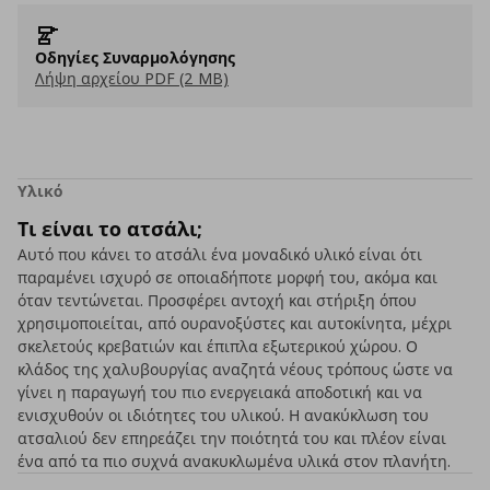
Οδηγίες Συναρμολόγησης
Λήψη αρχείου PDF (2 MB)
Υλικό
Τι είναι το ατσάλι;
Αυτό που κάνει το ατσάλι ένα μοναδικό υλικό είναι ότι
παραμένει ισχυρό σε οποιαδήποτε μορφή του, ακόμα και
όταν τεντώνεται. Προσφέρει αντοχή και στήριξη όπου
χρησιμοποιείται, από ουρανοξύστες και αυτοκίνητα, μέχρι
σκελετούς κρεβατιών και έπιπλα εξωτερικού χώρου. Ο
κλάδος της χαλυβουργίας αναζητά νέους τρόπους ώστε να
γίνει η παραγωγή του πιο ενεργειακά αποδοτική και να
ενισχυθούν οι ιδιότητες του υλικού. Η ανακύκλωση του
ατσαλιού δεν επηρεάζει την ποιότητά του και πλέον είναι
ένα από τα πιο συχνά ανακυκλωμένα υλικά στον πλανήτη.