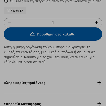
Οι βίδες για τη στερέωση στον τοίχο πωλούνται χωριστά.
005.694.12
Προσθήκη στο καλάθι
Αυτή η μικρή οργάνωση τοίχου μπορεί να κρατήσει το
κινητό, τα κλειδιά σας, μία μικρή ομπρέλλα ή σημαντικές
σημειώσεις. Ιδανικό για το χολ, την κουζίνα αλλά και για
κάθε δωμάτιο του σπιτιού.
Πληροφορίες προϊόντος
Υπηρεσία Μεταφοράς