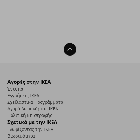
Back To Top
Αγορές στην IKEA
Έντυπα
Εγγυήσεις IKEA
Σχεδιαστικά Προγράμματα
Αγορά Δωρoκάρτας IKEA
Πολιτική Επιστροφής
Σχετικά με την IKEA
Γνωρίζοντας την IKEA
Βιωσιμότητα