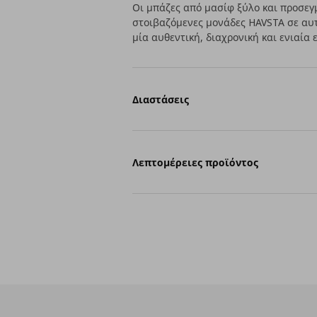
Οι μπάζες από μασίφ ξύλο και προσεγ
στοιβαζόμενες μονάδες HAVSTA σε αυτ
μία αυθεντική, διαχρονική και ενιαία 
Διαστάσεις
Λεπτομέρειες προϊόντος