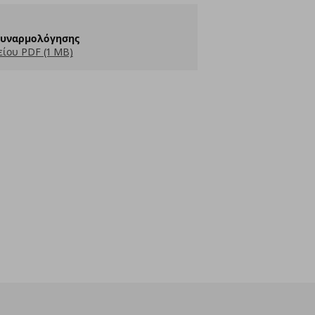
Συναρμολόγησης
ίου PDF (1 MB)