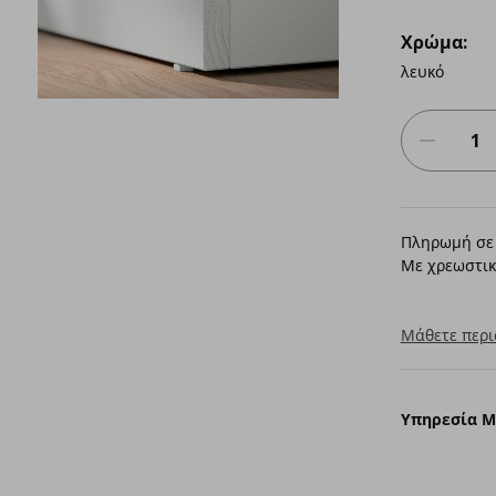
Χρώμα:
λευκό
Πληρωμή σε 
Με χρεωστικ
Μάθετε περι
Υπηρεσία 