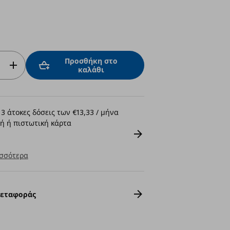
Προσθήκη στο
καλάθι
3 άτοκες δόσεις των €13,33 / μήνα
ή ή πιστωτική κάρτα
σσότερα
Μεταφοράς