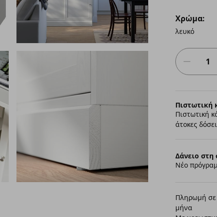
Χρώμα:
λευκό
Πιστωτική 
Πιστωτική κ
άτοκες δόσει
Δάνειο στη 
Νέο πρόγραμ
Πληρωμή σε 
μήνα