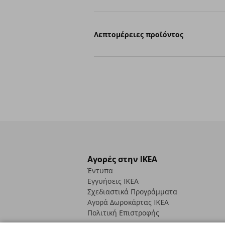
Λεπτομέρειες προϊόντος
Αγορές στην IKEA
Έντυπα
Εγγυήσεις IKEA
Σχεδιαστικά Προγράμματα
Αγορά Δωρoκάρτας IKEA
Πολιτική Επιστροφής