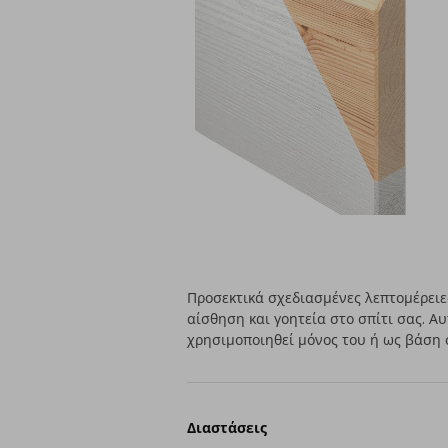
Προσεκτικά σχεδιασμένες λεπτομέρειε
αίσθηση και γοητεία στο σπίτι σας. Α
χρησιμοποιηθεί μόνος του ή ως βάση 
Διαστάσεις