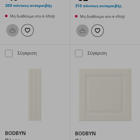
200 πόντους ανταμοιβής
310 πόντους ανταμοιβής
Μη διαθέσιμο στο e-shop
Μη διαθέσιμο στο e-shop
Προσθήκη στο καλάθι
Προσθήκη στα αγαπημένα
Προσθήκη στο καλάθι
Προσθήκη στα αγαπημ
Σύγκριση
Σύγκριση
BODBYN
BODBYN