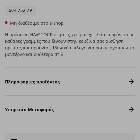
604.752.79
Μη διαθέσιμο στο e-shop
Η πρόσοψη HAVSTORP σε μπεζ χρώμα έχει λεία επιφάνεια με
καθαρές γραμμές που δίνουν στην κουζίνα σας αίσθηση
ηρεμίας και αρμονίας. Ιδανική επιλογή για όσους αγαπούν το
μοντέρνο και ουδέτερο στιλ.
Πληροφορίες προϊόντος
Υπηρεσία Μεταφοράς