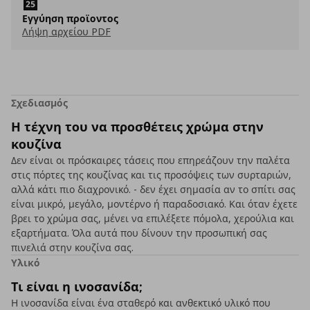
Εγγύηση προϊοντος
Λήψη αρχείου PDF
Σχεδιασμός
Η τέχνη του να προσθέτεις χρώμα στην
κουζίνα
Δεν είναι οι πρόσκαιρες τάσεις που επηρεάζουν την παλέτα
στις πόρτες της κουζίνας και τις προσόψεις των συρταριών,
αλλά κάτι πιο διαχρονικό. - δεν έχει σημασία αν το σπίτι σας
είναι μικρό, μεγάλο, μοντέρνο ή παραδοσιακό. Και όταν έχετε
βρει το χρώμα σας, μένει να επιλέξετε πόμολα, χερούλια και
εξαρτήματα. Όλα αυτά που δίνουν την προσωπική σας
πινελιά στην κουζίνα σας.
Υλικό
Τι είναι η ινοσανίδα;
Η ινοσανίδα είναι ένα σταθερό και ανθεκτικό υλικό που