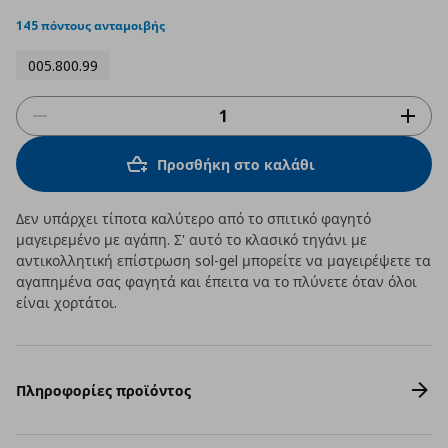
star
rating
145 πόντους ανταμοιβής
005.800.99
Προσθήκη στο καλάθι
Δεν υπάρχει τίποτα καλύτερο από το σπιτικό φαγητό
μαγειρεμένο με αγάπη. Σ' αυτό το κλασικό τηγάνι με
αντικολλητική επίστρωση sol-gel μπορείτε να μαγειρέψετε τα
αγαπημένα σας φαγητά και έπειτα να το πλύνετε όταν όλοι
είναι χορτάτοι.
Πληροφορίες προϊόντος