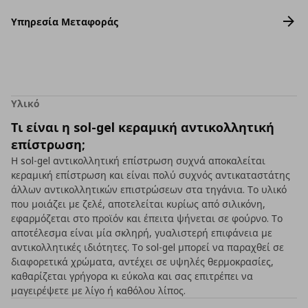
Υπηρεσία Μεταφοράς
Υλικό
Τι είναι η sol-gel κεραμική αντικολλητική
επίστρωση;
Η sol-gel αντικολλητική επίστρωση συχνά αποκαλείται
κεραμική επίστρωση και είναι πολύ συχνός αντικαταστάτης
άλλων αντικολλητικών επιστρώσεων στα τηγάνια. Το υλικό
που μοιάζει με ζελέ, αποτελείται κυρίως από σιλικόνη,
εφαρμόζεται στο προϊόν και έπειτα ψήνεται σε φούρνο. Το
αποτέλεσμα είναι μία σκληρή, γυαλιστερή επιφάνεια με
αντικολλητικές ιδιότητες. Το sol-gel μπορεί να παραχθεί σε
διαφορετικά χρώματα, αντέχει σε υψηλές θερμοκρασίες,
καθαρίζεται γρήγορα κι εύκολα και σας επιτρέπει να
μαγειρέψετε με λίγο ή καθόλου λίπος.