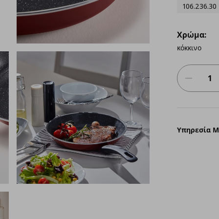
106.236.30
Χρώμα:
κόκκινο
Υπηρεσία 