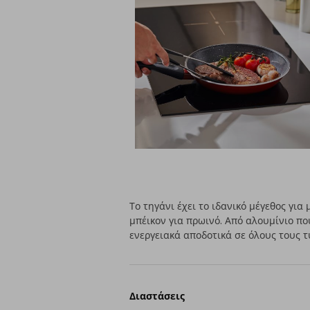
Το τηγάνι έχει το ιδανικό μέγεθος για
μπέικον για πρωινό. Από αλουμίνιο πο
ενεργειακά αποδοτικά σε όλους τους τ
Διαστάσεις