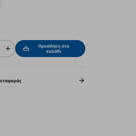
Προσθήκη στο
καλάθι
Μεταφοράς