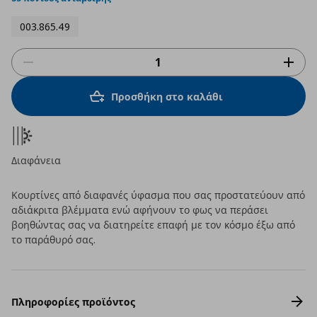
003.865.49
Προσθήκη στο καλάθι
Διαφάνεια
Κουρτίνες από διαφανές ύφασμα που σας προστατεύουν από
αδιάκριτα βλέμματα ενώ αφήνουν το φως να περάσει
βοηθώντας σας να διατηρείτε επαφή με τον κόσμο έξω από
το παράθυρό σας.
Πληροφορίες προϊόντος