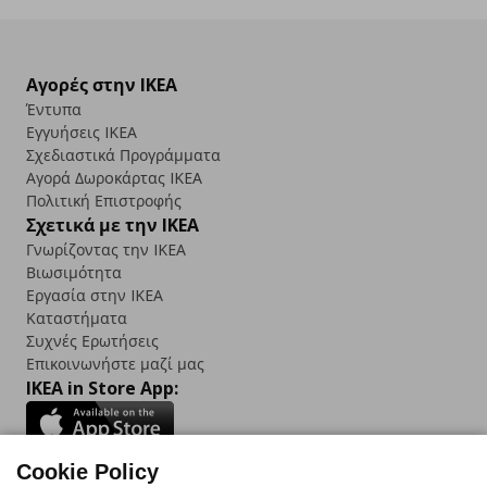
Αγορές στην IKEA
Έντυπα
Εγγυήσεις IKEA
Σχεδιαστικά Προγράμματα
Αγορά Δωρoκάρτας IKEA
Πολιτική Επιστροφής
Σχετικά με την IKEA
Γνωρίζοντας την IKEA
Βιωσιμότητα
Εργασία στην IKEA
Καταστήματα
Συχνές Ερωτήσεις
Επικοινωνήστε μαζί μας
IKEA in Store App:
Cookie Policy