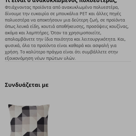
Τι είναι ο ανακυκλωμένος πολυεστέρας;
Φτιάχνοντας προϊόντα από ανακυκλωμένο πολυεστέρα,
δίνουμε την ευκαιρία σε μπουκάλια PET και άλλες πηγές
πολυεστέρα να αποκτήσουν μια δεύτερη ζωή, σε προϊόντα
όπως λευκά είδη, κουτιά αποθήκευσης, προσόψεις κουζίνας,
ακόμα και λαμπτήρες. Όταν τα χρησιμοποιείτε,
απολαμβάνετε την ίδια ποιότητα και λειτουργικότητα. Και,
φυσικά, όλα τα προϊόντα είναι καθαρά και ασφαλή για
χρήση. Το καλύτερο πράγμα είναι ότι συμβάλλετε στην
εξοικονόμηση νέων πρώτων υλών.
Συνδυάζεται με