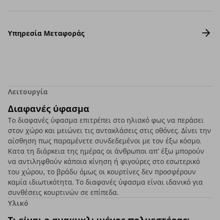
Υπηρεσία Μεταφοράς
Λειτουργία
Διαφανές ύφασμα
Το διαφανές ύφασμα επιτρέπει στο ηλιακό φως να περάσει
στον χώρο και μειώνει τις αντακλάσεις στις οθόνες. Δίνει την
αίσθηση πως παραμένετε συνδεδεμένοι με τον έξω κόσμο.
Κατα τη διάρκεια της ημέρας οι άνθρωποι απ' έξω μπορούν
να αντιληφθούν κάποια κίνηση ή φιγούρες στο εσωτερικό
του χώρου, το βράδυ όμως οι κουρτίνες δεν προσφέρουν
καμία ιδιωτικότητα. Το διαφανές ύφασμα είναι ιδανικό για
συνθέσεις κουρτινών σε επίπεδα.
Υλικό