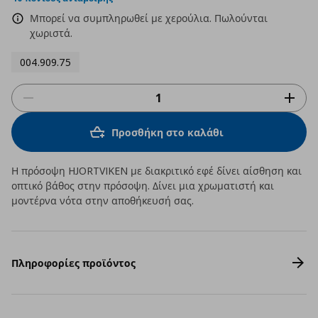
Μπορεί να συμπληρωθεί με χερούλια. Πωλούνται
χωριστά.
004.909.75
Προσθήκη στο καλάθι
Η πρόσοψη HJORTVIKEN με διακριτικό εφέ δίνει αίσθηση και
οπτικό βάθος στην πρόσοψη. Δίνει μια χρωματιστή και
μοντέρνα νότα στην αποθήκευσή σας.
Πληροφορίες προϊόντος