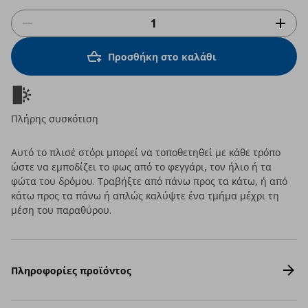
Προσθήκη στο καλάθι
Πλήρης συσκότιση
Αυτό το πλισέ στόρι μπορεί να τοποθετηθεί με κάθε τρόπο
ώστε να εμποδίζει το φως από το φεγγάρι, τον ήλιο ή τα
φώτα του δρόμου. Τραβήξτε από πάνω προς τα κάτω, ή από
κάτω προς τα πάνω ή απλώς καλύψτε ένα τμήμα μέχρι τη
μέση του παραθύρου.
Πληροφορίες προϊόντος