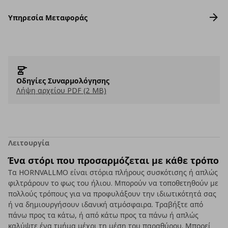
Υπηρεσία Μεταφοράς
Οδηγίες Συναρμολόγησης
Λήψη αρχείου PDF (2 MB)
Λειτουργία
Ένα στόρι που προσαρμόζεται με κάθε τρόπο
Τα HORNVALLMO είναι στόρια πλήρους συσκότισης ή απλώς
φιλτράρουν το φως του ήλιου. Μπορούν να τοποθετηθούν με
πολλούς τρόπους για να προφυλάξουν την ιδιωτικότητά σας
ή να δημιουργήσουν ιδανική ατμόσφαιρα. Τραβήξτε από
πάνω προς τα κάτω, ή από κάτω προς τα πάνω ή απλώς
καλύψτε ένα τμήμα μέχρι τη μέση του παραθύρου. Μπορεί