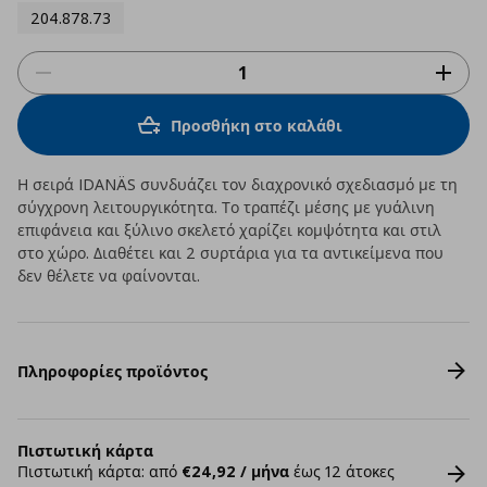
204.878.73
Προσθήκη στο καλάθι
Η σειρά IDANÄS συνδυάζει τον διαχρονικό σχεδιασμό με τη
σύγχρονη λειτουργικότητα. Το τραπέζι μέσης με γυάλινη
επιφάνεια και ξύλινο σκελετό χαρίζει κομψότητα και στιλ
στο χώρο. Διαθέτει και 2 συρτάρια για τα αντικείμενα που
δεν θέλετε να φαίνονται.
Πληροφορίες προϊόντος
Πιστωτική κάρτα
Πιστωτική κάρτα: από
€24,92 / μήνα
έως 12 άτοκες