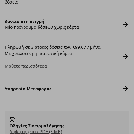
δόσεις
Δάνειο στη στιγμή
Νέο πρόγραμμα δόσεων χωρίς κάρτα
Πληρωμή σε 3 άτοκες δόσεις των €99,67 / μήνα
Με χρεωστική ή πιστωτική κάρτα
Μάθετε περισσότερα
Υπηρεσία Μεταφοράς
Οδηγίες Συναρμολόγησης
Λήψη αρχείου PDF (3 MB)