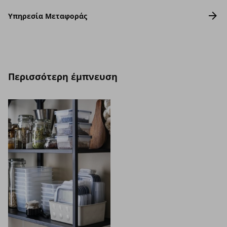
Υπηρεσία Μεταφοράς
Περισσότερη έμπνευση