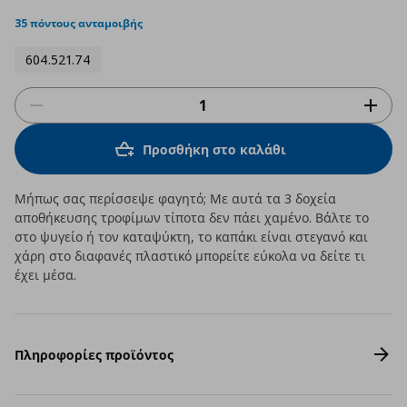
star
rating
35 πόντους ανταμοιβής
604.521.74
Προσθήκη στο καλάθι
Μήπως σας περίσσεψε φαγητό; Με αυτά τα 3 δοχεία
αποθήκευσης τροφίμων τίποτα δεν πάει χαμένο. Βάλτε το
στο ψυγείο ή τον καταψύκτη, το καπάκι είναι στεγανό και
χάρη στο διαφανές πλαστικό μπορείτε εύκολα να δείτε τι
έχει μέσα.
Πληροφορίες προϊόντος