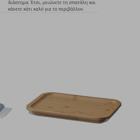
διάστημα. Έτσι, μειώνετε τη σπατάλη και
κάνετε κάτι καλό για το περιβάλλον.