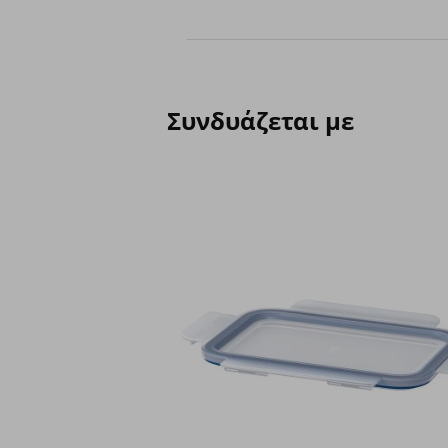
Συνδυάζεται με