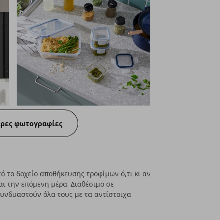
ερες φωτογραφίες
ό το δοχείο αποθήκευσης τροφίμων ό,τι κι αν
και την επόμενη μέρα. Διαθέσιμο σε
υνδυαστούν όλα τους με τα αντίστοιχα