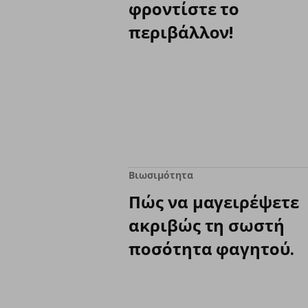
φροντίστε το
περιβάλλον!
Βιωσιμότητα
Πώς να μαγειρέψετε
ακριβώς τη σωστή
ποσότητα φαγητού.