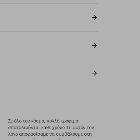
Σε όλο τον κόσμο, πολλά τρόφιμα
σπαταλιούνται κάθε χρόνο. Γι' αυτόν τον
λόγο αποφασίσαμε να συμβάλουμε στη