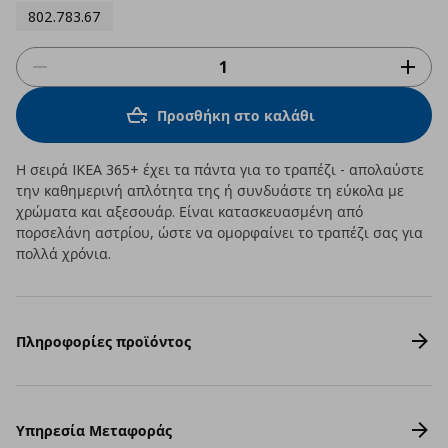
802.783.67
Προσθήκη στο καλάθι
Η σειρά IKEA 365+ έχει τα πάντα για το τραπέζι - απολαύστε
την καθημερινή απλότητα της ή συνδυάστε τη εύκολα με
χρώματα και αξεσουάρ. Είναι κατασκευασμένη από
πορσελάνη αστρίου, ώστε να ομορφαίνει το τραπέζι σας για
πολλά χρόνια.
Πληροφορίες προϊόντος
Υπηρεσία Μεταφοράς