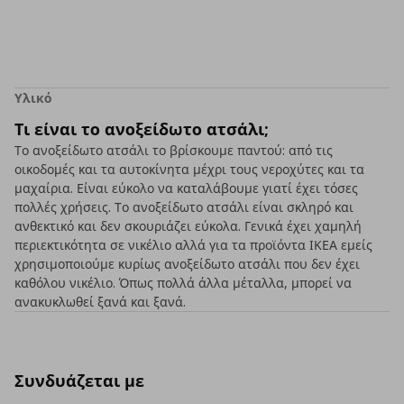
Υλικό
Τι είναι το ανοξείδωτο ατσάλι;
Το ανοξείδωτο ατσάλι το βρίσκουμε παντού: από τις
οικοδομές και τα αυτοκίνητα μέχρι τους νεροχύτες και τα
μαχαίρια. Είναι εύκολο να καταλάβουμε γιατί έχει τόσες
πολλές χρήσεις. Το ανοξείδωτο ατσάλι είναι σκληρό και
ανθεκτικό και δεν σκουριάζει εύκολα. Γενικά έχει χαμηλή
περιεκτικότητα σε νικέλιο αλλά για τα προϊόντα ΙΚΕΑ εμείς
χρησιμοποιούμε κυρίως ανοξείδωτο ατσάλι που δεν έχει
καθόλου νικέλιο. Όπως πολλά άλλα μέταλλα, μπορεί να
ανακυκλωθεί ξανά και ξανά.
Συνδυάζεται με