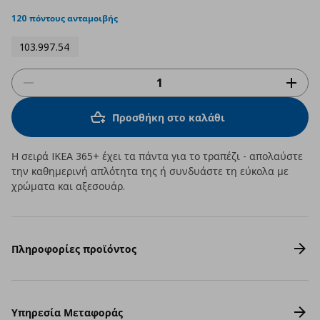
star
rating
120 πόντους ανταμοιβής
103.997.54
Προσθήκη στο καλάθι
Η σειρά IKEA 365+ έχει τα πάντα για το τραπέζι - απολαύστε
την καθημερινή απλότητα της ή συνδυάστε τη εύκολα με
χρώματα και αξεσουάρ.
Πληροφορίες προϊόντος
Υπηρεσία Μεταφοράς