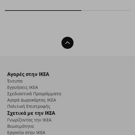
Back To Top
Αγορές στην IKEA
Έντυπα
Εγγυήσεις IKEA
Σχεδιαστικά Προγράμματα
Αγορά Δωρoκάρτας IKEA
Πολιτική Επιστροφής
Σχετικά με την IKEA
Γνωρίζοντας την IKEA
Βιωσιμότητα
Εργασία στην IKEA