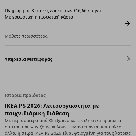
Πληρωμή σε 3 άτοκες δόσεις των €16,66 / μήνα
Με χρεωστική ή πιστωτική κάρτα
Μάθετε περισσότερα
Υπηρεσία Μεταφοράς
Ιστορία προϊόντος
IKEA PS 2026: Λειτουργικότητα με
παιχνιδιάρικη διάθεση
Με περισσότερα από 35 έξυπνα και εκπληκτικά προϊόντα
σπιτιού που λυγίζουν, κυλούν, ταλαντεύονται και πολλά
άλλα, η σειρά IKEA PS 2026 είναι φτιαγμένη για τους λάτρεις