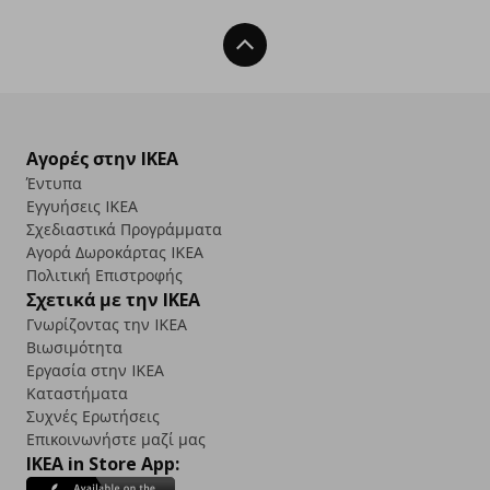
Back To Top
Αγορές στην IKEA
Έντυπα
Εγγυήσεις IKEA
Σχεδιαστικά Προγράμματα
Αγορά Δωρoκάρτας IKEA
Πολιτική Επιστροφής
Σχετικά με την IKEA
Γνωρίζοντας την IKEA
Βιωσιμότητα
Εργασία στην IKEA
Καταστήματα
Συχνές Ερωτήσεις
Επικοινωνήστε μαζί μας
IKEA in Store App: