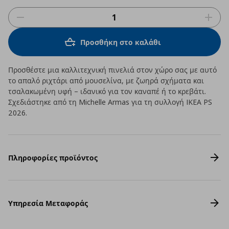
Προσθήκη στο καλάθι
Προσθέστε μια καλλιτεχνική πινελιά στον χώρο σας με αυτό
το απαλό ριχτάρι από μουσελίνα, με ζωηρά σχήματα και
τσαλακωμένη υφή – ιδανικό για τον καναπέ ή το κρεβάτι.
Σχεδιάστηκε από τη Michelle Armas για τη συλλογή IKEA PS
2026.
Πληροφορίες προϊόντος
Υπηρεσία Μεταφοράς