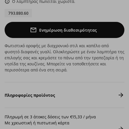
Ο λαμπτήρας πωλείται χωριστά.
793.880.60
Ενημέρωση διαθεσιμότητας
Φωτιστικό οροφής με διαχρονικό στιλ και καπέλο από
φυσητό διαφανές γυαλί. Ολοκληρώστε με έναν λαμπτήρα της
επιλογής σας και κρεμάστε το πάνω από την τραπεζαρία ή τη
νησίδα της κουζίνας. Μπορείτε να τοποθετήσετε και
περισσότερα από ένα στη σειρά.
Πληροφορίες προϊόντος
Πληρωμή σε 3 άτοκες δόσεις των €15,33 / μήνα
Με χρεωστική ή πιστωτική κάρτα