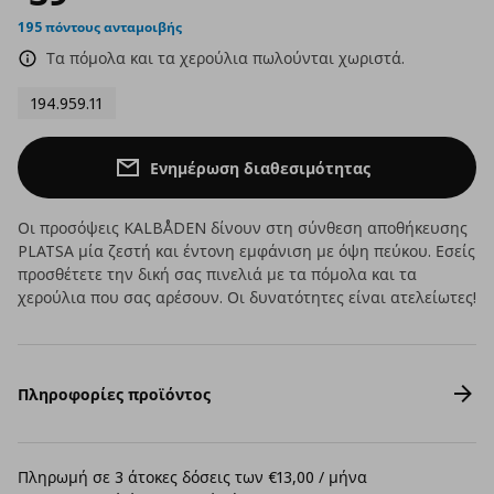
195 πόντους ανταμοιβής
Τα πόμολα και τα χερούλια πωλούνται χωριστά.
194.959.11
Ενημέρωση διαθεσιμότητας
Οι προσόψεις KALBÅDEN δίνουν στη σύνθεση αποθήκευσης
PLATSA μία ζεστή και έντονη εμφάνιση με όψη πεύκου. Εσείς
προσθέτετε την δική σας πινελιά με τα πόμολα και τα
χερούλια που σας αρέσουν. Οι δυνατότητες είναι ατελείωτες!
Πληροφορίες προϊόντος
Πληρωμή σε 3 άτοκες δόσεις των €13,00 / μήνα