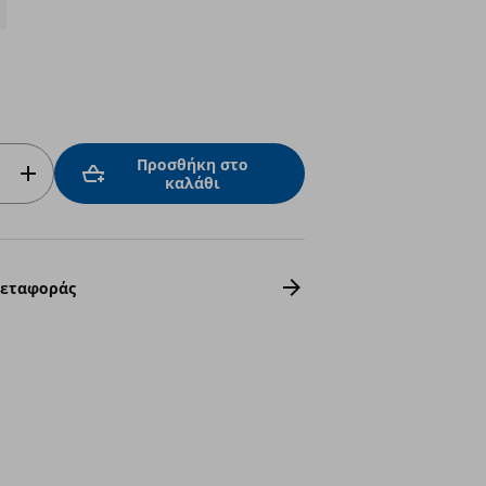
Προσθήκη στο
καλάθι
Μεταφοράς