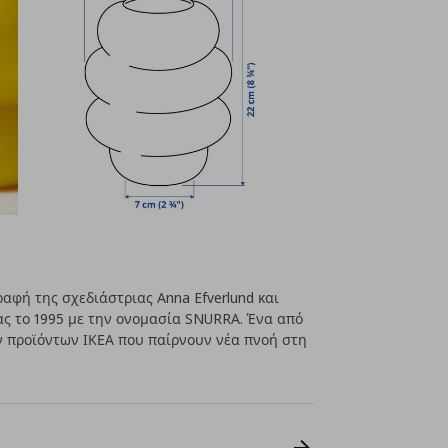
φή της σχεδιάστριας Anna Efverlund και
ς το 1995 με την ονομασία SNURRA. Ένα από
 προϊόντων ΙΚΕΑ που παίρνουν νέα πνοή στη