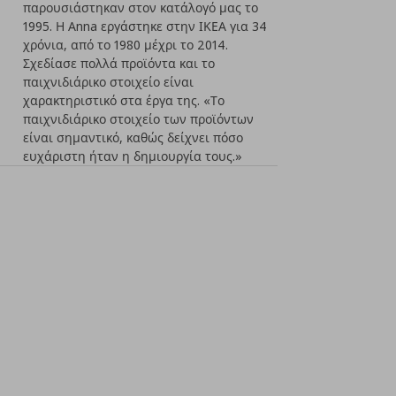
παρουσιάστηκαν στον κατάλογό μας το
1995. Η Anna εργάστηκε στην ΙΚΕΑ για 34
χρόνια, από το 1980 μέχρι το 2014.
Σχεδίασε πολλά προϊόντα και το
παιχνιδιάρικο στοιχείο είναι
χαρακτηριστικό στα έργα της. «Το
παιχνιδιάρικο στοιχείο των προϊόντων
είναι σημαντικό, καθώς δείχνει πόσο
ευχάριστη ήταν η δημιουργία τους.»