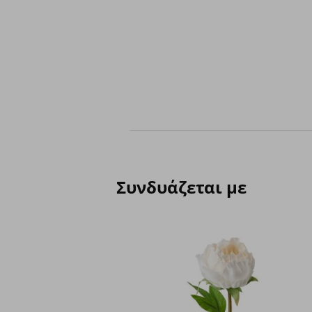
Συνδυάζεται με