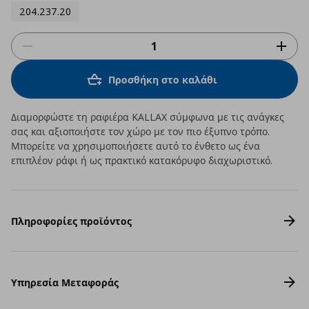
204.237.20
Προσθήκη στο καλάθι
Διαμορφώστε τη ραφιέρα KALLAX σύμφωνα με τις ανάγκες
σας και αξιοποιήστε τον χώρο με τον πιο έξυπνο τρόπο.
Μπορείτε να χρησιμοποιήσετε αυτό το ένθετο ως ένα
επιπλέον ράφι ή ως πρακτικό κατακόρυφο διαχωριστικό.
Πληροφορίες προϊόντος
Υπηρεσία Μεταφοράς