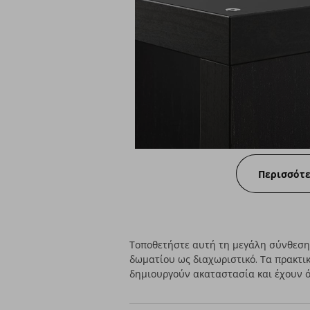
Περισσότ
Τοποθετήστε αυτή τη μεγάλη σύνθεση 
δωματίου ως διαχωριστικό. Τα πρακτι
δημιουργούν ακαταστασία και έχουν ό