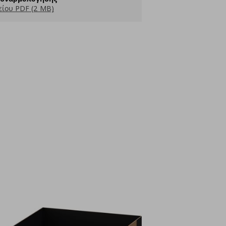
ίου PDF (2 MB)