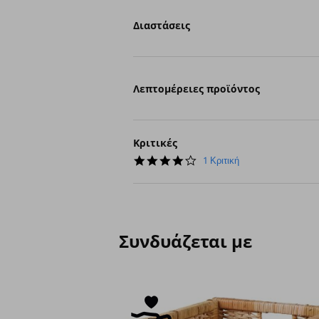
Διαστάσεις
Λεπτομέρειες προϊόντος
Κριτικές
4.0
1 Κριτική
star
rating
Συνδυάζεται με