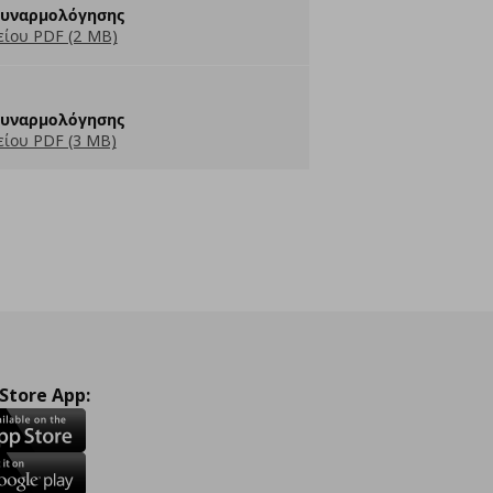
Συναρμολόγησης
ίου PDF (2 MB)
Συναρμολόγησης
ίου PDF (3 MB)
 Store App: