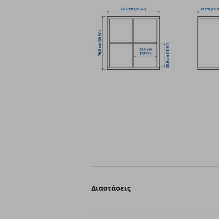
Διαστάσεις