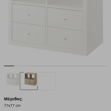
Μέγεθος:
77x77 cm