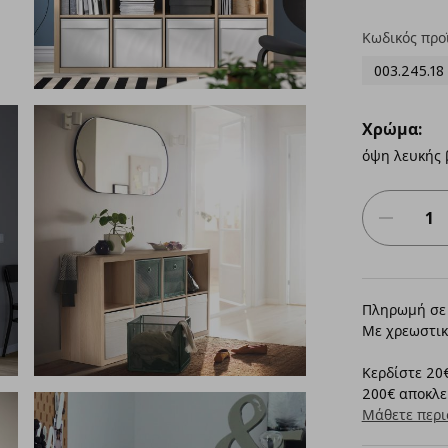
Κωδικός προ
003.245.18
Χρώμα:
όψη λευκής 
Πληρωμή σε 
Με χρεωστικ
Κερδίστε 20€
200€ αποκλει
Μάθετε περι