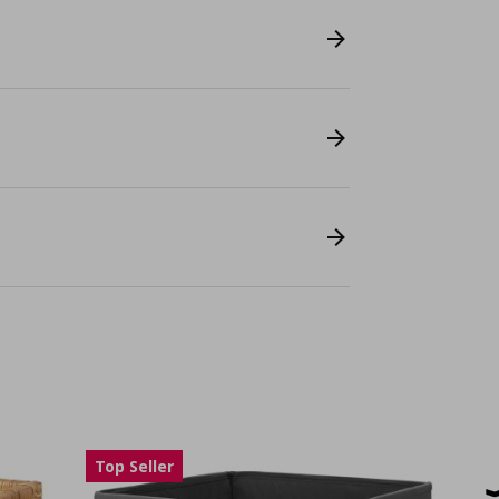
Top Seller