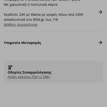
Με χρεωστική ή πιστωτική κάρτα
Κερδίστε 20€ με Klarna με αγορές πάνω από 200€
αποκλειστικά στο IKEA.gr, έως 7/8
Μάθετε περισσότερα
Υπηρεσία Μεταφοράς
Οδηγίες Συναρμολόγησης
Λήψη αρχείου PDF (2 MB)