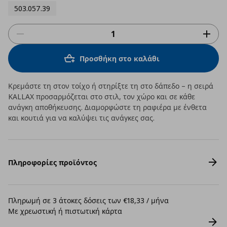
503.057.39
Προσθήκη στο καλάθι
Κρεμάστε τη στον τοίχο ή στηρίξτε τη στο δάπεδο – η σειρά
KALLAX προσαρμόζεται στο στιλ, τον χώρο και σε κάθε
ανάγκη αποθήκευσης. Διαμορφώστε τη ραφιέρα με ένθετα
και κουτιά για να καλύψει τις ανάγκες σας.
Πληροφορίες προϊόντος
Πληρωμή σε 3 άτοκες δόσεις των €18,33 / μήνα
Με χρεωστική ή πιστωτική κάρτα