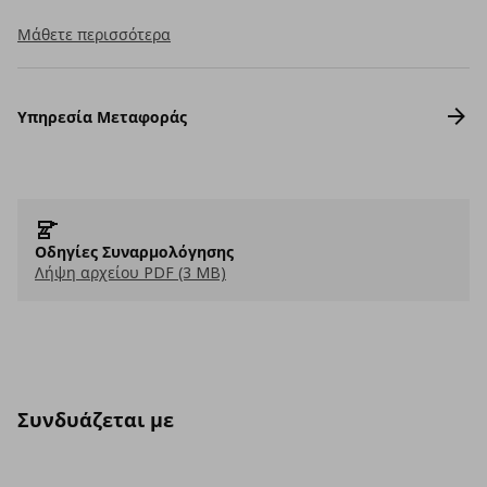
Μάθετε περισσότερα
Υπηρεσία Μεταφοράς
Οδηγίες Συναρμολόγησης
Λήψη αρχείου PDF (3 MB)
Συνδυάζεται με