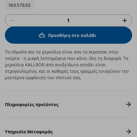
503.570.02
Προσθήκη στο καλάθι
Τα πόμολα και τα χερούλια είναι σαν το κερασάκι στην
τούρτα - η μικρή λεπτομέρεια που κάνει όλη τη διαφορά. Τα
χερούλια KALLRÖR από ανοξείδωτο ατσάλι είναι
στρογγυλεμένα, και οι καθαρές τους γραμμές ενισχύουν την
μοντέρνα εμφάνιση του σπιτιού σας.
Πληροφορίες προϊόντος
Υπηρεσία Μεταφοράς