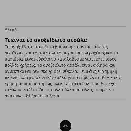
Υλικό
Τι είναι το ανοξείδωτο ατσάλι;
Το ανοξείδωτο ατσάλι το βρίσκουμε παντού: από τις
οικοδομές και τα αυτοκίνητα μέχρι τους νεροχύτες και τα
μαχαίρια. Είναι εύκολο να καταλάβουμε γιατί έχει τόσες
πολλές χρήσεις. Το ανοξείδωτο ατσάλι είναι σκληρό και
ανθεκτικό και δεν σκουριάζει εύκολα. Γενικά έχει χαμηλή
περιεκτικότητα σε νικέλιο αλλά για τα προϊόντα ΙΚΕΑ εμείς
χρησιμοποιούμε κυρίως ανοξείδωτο ατσάλι που δεν έχει
καθόλου νικέλιο. Όπως πολλά άλλα μέταλλα, μπορεί να
ανακυκλωθεί ξανά και ξανά.
Back To Top