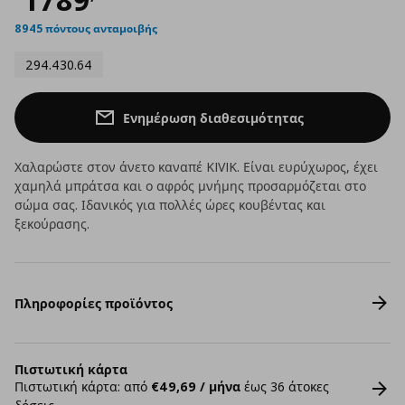
8945 πόντους ανταμοιβής
294.430.64
Ενημέρωση διαθεσιμότητας
Χαλαρώστε στον άνετο καναπέ KIVIK. Είναι ευρύχωρος, έχει
χαμηλά μπράτσα και ο αφρός μνήμης προσαρμόζεται στο
σώμα σας. Ιδανικός για πολλές ώρες κουβέντας και
ξεκούρασης.
Πληροφορίες προϊόντος
Πιστωτική κάρτα
Πιστωτική κάρτα: από
€49,69 / μήνα
έως 36 άτοκες