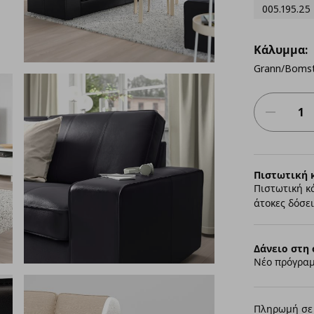
005.195.25
Κάλυμμα:
Grann/Boms
Πιστωτική 
Πιστωτική κ
άτοκες δόσει
Δάνειο στη 
Νέο πρόγραμ
Πληρωμή σε 