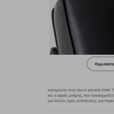
Περισσότ
Χαλαρώστε στον άνετο καναπέ KIVIK.
και ο αφρός μνήμης, που προσαρμόζετ
για πολλές ώρες ανάπαυσης, για παρέ