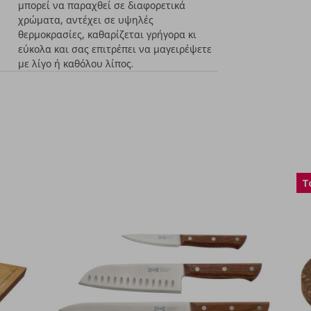
μπορεί να παραχθεί σε διαφορετικά
χρώματα, αντέχει σε υψηλές
θερμοκρασίες, καθαρίζεται γρήγορα κι
εύκολα και σας επιτρέπει να μαγειρέψετε
με λίγο ή καθόλου λίπος.
T