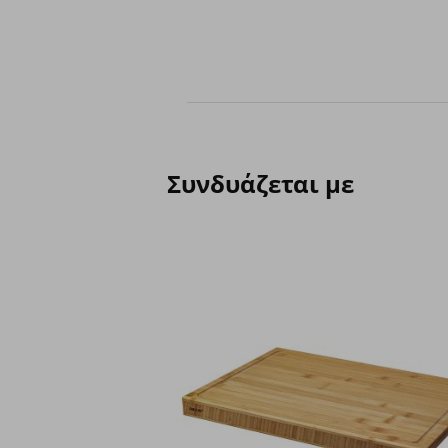
Συνδυάζεται με