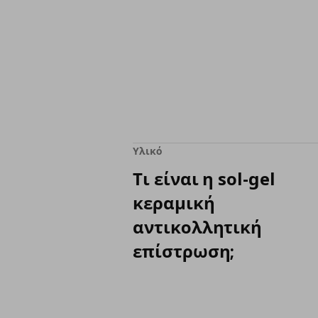
Υλικό
Τι είναι η sol-gel
κεραμική
αντικολλητική
επίστρωση;