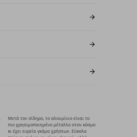
;
Μετά τον σίδηρο, το αλουμίνιο είναι το
πιο χρησιμοποιημένο μέταλλο στον κόσμο
κι έχει ευρεία γκάμα χρήσεων. Εύκολα