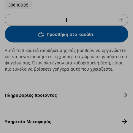
306.109.95
Προσθήκη στο καλάθι
Αυτά τα 3 κουτιά αποθήκευσης σάς βοηθούν να οργανώσετε
και να μεγιστοποιήσετε τη χρήση του χώρου στην πόρτα του
ψυγείου σας. Όταν όλα έχουν μια καθορισμένη θέση, είναι
πιο εύκολο να βρίσκετε γρήγορα αυτό που χρειάζεστε.
Πληροφορίες προϊόντος
Υπηρεσία Μεταφοράς