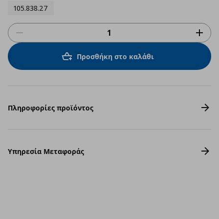
105.838.27
Προσθήκη στο καλάθι
Πληροφορίες προϊόντος
Υπηρεσία Μεταφοράς