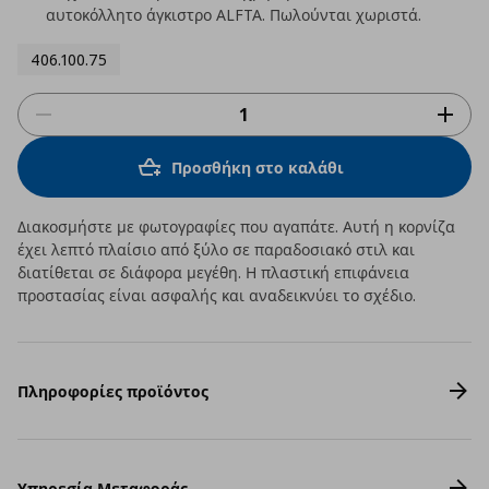
αυτοκόλλητο άγκιστρο ALFTA. Πωλούνται χωριστά.
406.100.75
Προσθήκη στο καλάθι
Διακοσμήστε με φωτογραφίες που αγαπάτε. Αυτή η κορνίζα
έχει λεπτό πλαίσιο από ξύλο σε παραδοσιακό στιλ και
διατίθεται σε διάφορα μεγέθη. Η πλαστική επιφάνεια
προστασίας είναι ασφαλής και αναδεικνύει το σχέδιο.
Πληροφορίες προϊόντος
Υπηρεσία Μεταφοράς