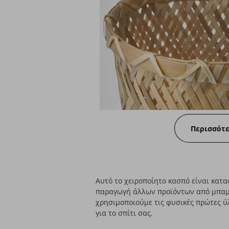
Περισσότ
Αυτό το χειροποίητο κασπό είναι κατ
παραγωγή άλλων προϊόντων από μπαμπ
χρησιμοποιούμε τις φυσικές πρώτες ύ
για το σπίτι σας.