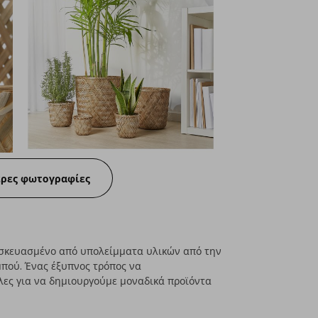
ερες φωτογραφίες
ασκευασμένο από υπολείμματα υλικών από την
ού. Ένας έξυπνος τρόπος να
λες για να δημιουργούμε μοναδικά προϊόντα