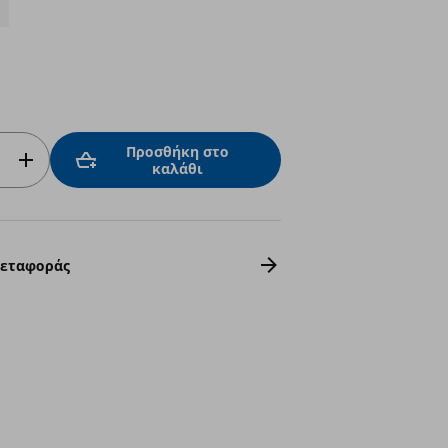
Προσθήκη στο
καλάθι
Μεταφοράς