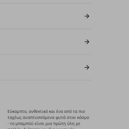
Εύκαμπτο, ανθεκτικό και ένα από τα πιο
ταχέως αναπτυσσόμενα φυτά στον κόσμο
- το μπαμπού είναι μια πρώτη ύλη με