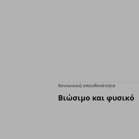
Κοινωνική υπευθυνότητα
Βιώσιμο και φυσικό