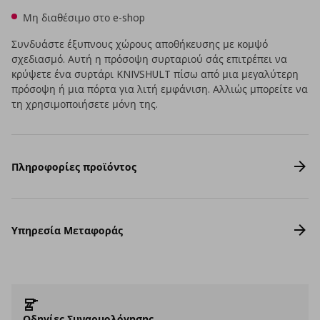
Μη διαθέσιμο στο e-shop
Συνδυάστε έξυπνους χώρους αποθήκευσης με κομψό
σχεδιασμό. Αυτή η πρόσοψη συρταριού σάς επιτρέπει να
κρύψετε ένα συρτάρι KNIVSHULT πίσω από μια μεγαλύτερη
πρόσοψη ή μια πόρτα για λιτή εμφάνιση. Αλλιώς μπορείτε να
τη χρησιμοποιήσετε μόνη της.
Πληροφορίες προϊόντος
Υπηρεσία Μεταφοράς
Οδηγίες Συναρμολόγησης