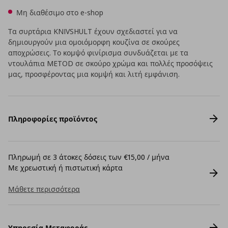
Μη διαθέσιμο στο e-shop
Τα συρτάρια KNIVSHULT έχουν σχεδιαστεί για να
δημιουργούν μια ομοιόμορφη κουζίνα σε σκούρες
αποχρώσεις. Το κομψό φινίρισμα συνδυάζεται με τα
ντουλάπια METOD σε σκούρο χρώμα και πολλές προσόψεις
μας, προσφέροντας μια κομψή και λιτή εμφάνιση.
Πληροφορίες προϊόντος
Πληρωμή σε 3 άτοκες δόσεις των €15,00 / μήνα
Με χρεωστική ή πιστωτική κάρτα
Μάθετε περισσότερα
Υπηρεσία Μεταφοράς