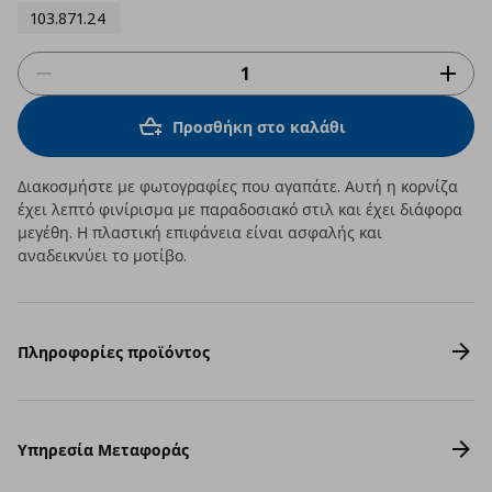
103.871.24
Προσθήκη στο καλάθι
Διακοσμήστε με φωτογραφίες που αγαπάτε. Αυτή η κορνίζα
έχει λεπτό φινίρισμα με παραδοσιακό στιλ και έχει διάφορα
μεγέθη. Η πλαστική επιφάνεια είναι ασφαλής και
αναδεικνύει το μοτίβο.
Πληροφορίες προϊόντος
Υπηρεσία Μεταφοράς