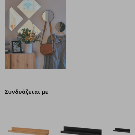
Συνδυάζεται με