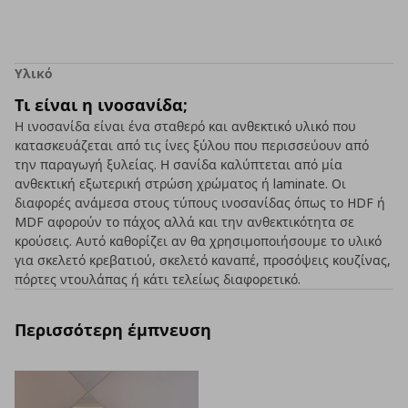
Υλικό
Τι είναι η ινοσανίδα;
Η ινοσανίδα είναι ένα σταθερό και ανθεκτικό υλικό που
κατασκευάζεται από τις ίνες ξύλου που περισσεύουν από
την παραγωγή ξυλείας. Η σανίδα καλύπτεται από μία
ανθεκτική εξωτερική στρώση χρώματος ή laminate. Οι
διαφορές ανάμεσα στους τύπους ινοσανίδας όπως το HDF ή
MDF αφορούν το πάχος αλλά και την ανθεκτικότητα σε
κρούσεις. Αυτό καθορίζει αν θα χρησιμοποιήσουμε το υλικό
για σκελετό κρεβατιού, σκελετό καναπέ, προσόψεις κουζίνας,
πόρτες ντουλάπας ή κάτι τελείως διαφορετικό.
Περισσότερη έμπνευση