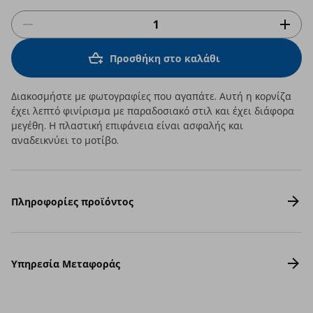
Προσθήκη στο καλάθι
Διακοσμήστε με φωτογραφίες που αγαπάτε. Αυτή η κορνίζα
έχει λεπτό φινίρισμα με παραδοσιακό στιλ και έχει διάφορα
μεγέθη. Η πλαστική επιφάνεια είναι ασφαλής και
αναδεικνύει το μοτίβο.
Πληροφορίες προϊόντος
Υπηρεσία Μεταφοράς