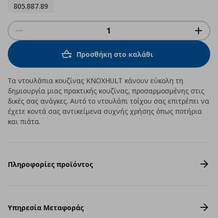
805.887.89
Προσθήκη στο καλάθι
Τα ντουλάπια κουζίνας KNOXHULT κάνουν εύκολη τη
δημιουργία μιας πρακτικής κουζίνας, προσαρμοσμένης στις
δικές σας ανάγκες. Αυτό το ντουλάπι τοίχου σας επιτρέπει να
έχετε κοντά σας αντικείμενα συχνής χρήσης όπως ποτήρια
και πιάτα.
Πληροφορίες προϊόντος
Υπηρεσία Μεταφοράς