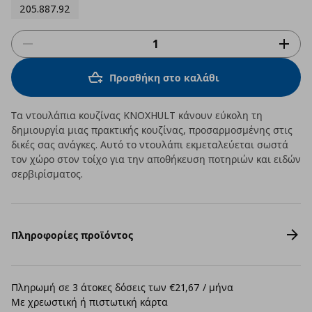
205.887.92
Προσθήκη στο καλάθι
Τα ντουλάπια κουζίνας KNOXHULT κάνουν εύκολη τη
δημιουργία μιας πρακτικής κουζίνας, προσαρμοσμένης στις
δικές σας ανάγκες. Αυτό το ντουλάπι εκμεταλεύεται σωστά
τον χώρο στον τοίχο για την αποθήκευση ποτηριών και ειδών
σερβιρίσματος.
Πληροφορίες προϊόντος
Πληρωμή σε 3 άτοκες δόσεις των €21,67 / μήνα
Με χρεωστική ή πιστωτική κάρτα