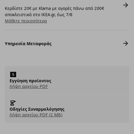
Κερδίστε 20€ με Klarna με αγορές πάνω από 200€
αποκλειστικά στο IKEA.gr, έως 7/8
Μάθετε περισσότερα
Υπηρεσία Μεταφοράς
Εγγύηση προϊοντος
Λήψη αρχείου PDF
Οδηγίες Συναρμολόγησης
Λήψη αρχείου PDF (2 MB)