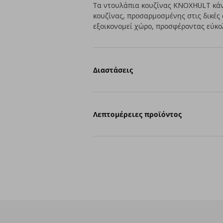
Τα ντουλάπια κουζίνας KNOXHULT κάν
κουζίνας, προσαρμοσμένης στις δικές
εξοικονομεί χώρο, προσφέροντας εύκο
Διαστάσεις
Λεπτομέρειες προϊόντος