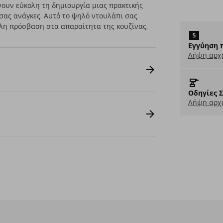
ουν εύκολη τη δημιουργία μιας πρακτικής
 σας ανάγκες. Αυτό το ψηλό ντουλάπι σας
λη πρόσβαση στα απαραίτητα της κουζίνας.
Εγγύηση 
Λήψη αρχ
Οδηγίες 
Λήψη αρχε