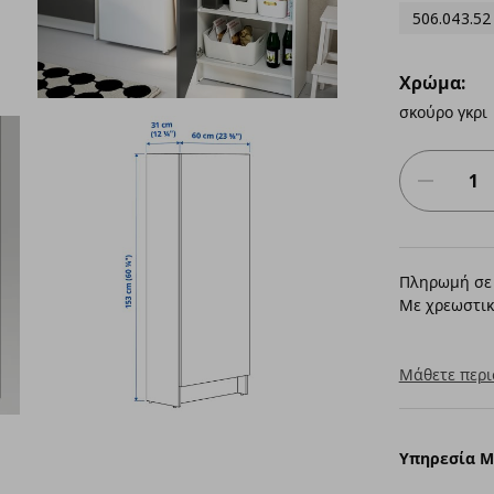
506.043.52
Χρώμα:
σκούρο γκρι
Πληρωμή σε 
Με χρεωστικ
Μάθετε περι
Υπηρεσία 