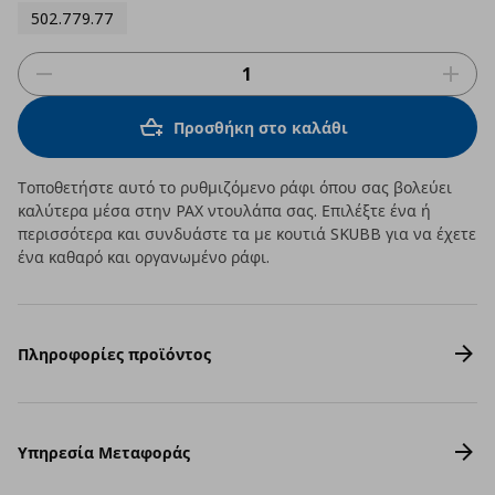
502.779.77
Προσθήκη στο καλάθι
Τοποθετήστε αυτό το ρυθμιζόμενο ράφι όπου σας βολεύει
καλύτερα μέσα στην PAX ντουλάπα σας. Επιλέξτε ένα ή
περισσότερα και συνδυάστε τα με κουτιά SKUBB για να έχετε
ένα καθαρό και οργανωμένο ράφι.
Πληροφορίες προϊόντος
Υπηρεσία Μεταφοράς